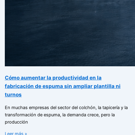
Cómo aumentar la productividad en la
fabricación de espuma sin ampliar plantilla ni
turnos
En muchas empresas del sector del colchón, la tapicería y la
transformación de espuma, la demanda crece, pero la
producción
Leer más »