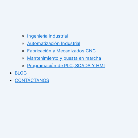
Ingeniería Industrial
Automatización Industrial
Fabricación y Mecanizados CNC
Mantenimiento y puesta en marcha
Programación de PLC, SCADA Y HMI
BLOG
CONTÁCTANOS