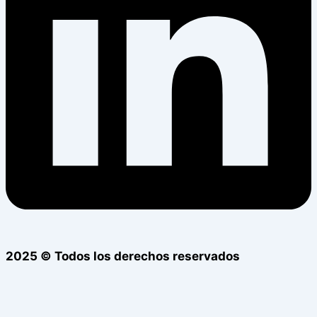
2025 © Todos los derechos reservados