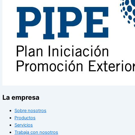
La empresa
Sobre nosotros
Productos
Servicios
Trabaja con nosotros