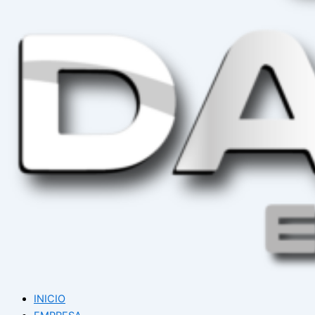
INICIO