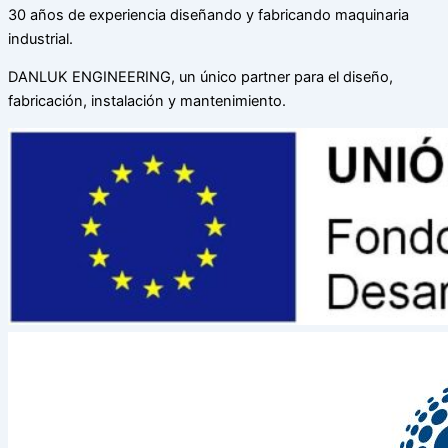
30 años de experiencia diseñando y fabricando maquinaria
industrial.
DANLUK ENGINEERING, un único partner para el diseño,
fabricación, instalación y mantenimiento.