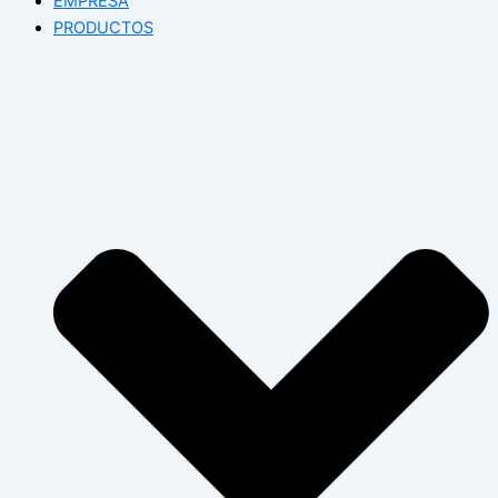
EMPRESA
PRODUCTOS