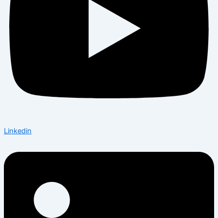
Linkedin