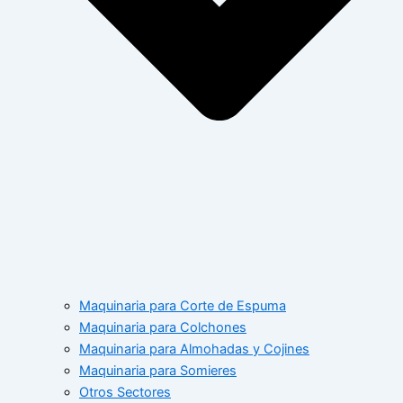
Maquinaria para Corte de Espuma
Maquinaria para Colchones
Maquinaria para Almohadas y Cojines
Maquinaria para Somieres
Otros Sectores