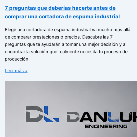
7 preguntas que deberías hacerte antes de
comprar una cortadora de espuma industrial
Elegir una cortadora de espuma industrial va mucho más allá
de comparar prestaciones o precios. Descubre las 7
preguntas que te ayudarán a tomar una mejor decisión y a
encontrar la solución que realmente necesita tu proceso de
producción.
Leer más »