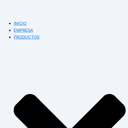
INICIO
EMPRESA
PRODUCTOS