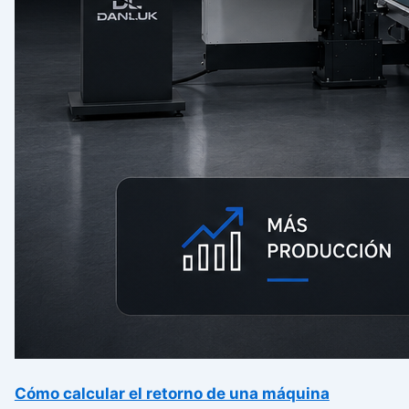
Cómo calcular el retorno de una máquina