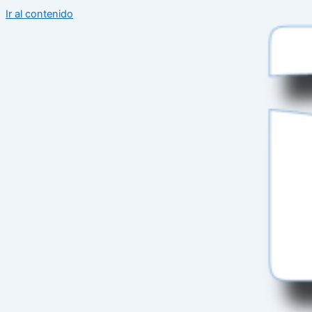
Ir al contenido