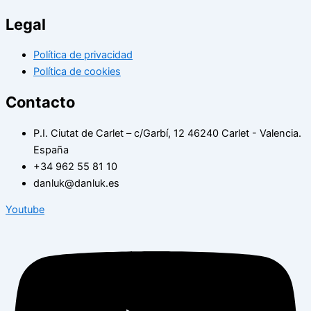
Legal
Política de privacidad
Política de cookies
Contacto
P.I. Ciutat de Carlet – c/Garbí, 12 46240 Carlet - Valencia.
España
+34 962 55 81 10
danluk@danluk.es
Youtube