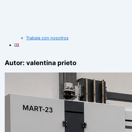
Trabaja con nosotros
Autor:
valentina prieto