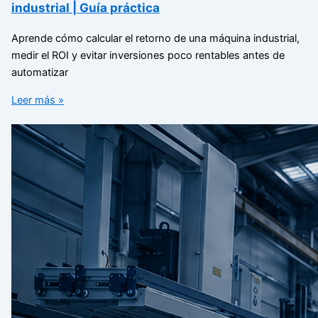
industrial | Guía práctica
Aprende cómo calcular el retorno de una máquina industrial,
medir el ROI y evitar inversiones poco rentables antes de
automatizar
Leer más »