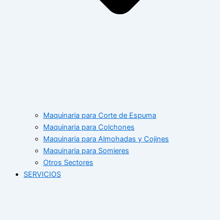
Maquinaria para Corte de Espuma
Maquinaria para Colchones
Maquinaria para Almohadas y Cojines
Maquinaria para Somieres
Otros Sectores
SERVICIOS