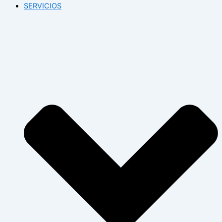
SERVICIOS