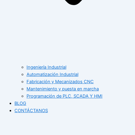
Ingeniería Industrial
Automatización Industrial
Fabricación y Mecanizados CNC
Mantenimiento y puesta en marcha
Programación de PLC, SCADA Y HMI
BLOG
CONTÁCTANOS