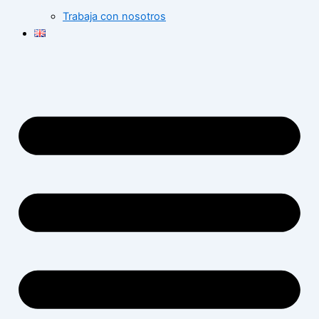
Trabaja con nosotros