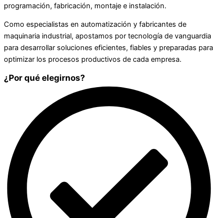
programación, fabricación, montaje e instalación.
Como especialistas en automatización y fabricantes de
maquinaria industrial, apostamos por tecnología de vanguardia
para desarrollar soluciones eficientes, fiables y preparadas para
optimizar los procesos productivos de cada empresa.
¿Por qué elegirnos?