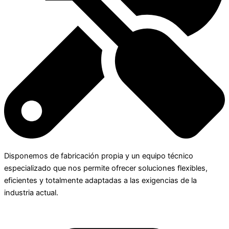
Disponemos de fabricación propia y un equipo técnico
especializado que nos permite ofrecer soluciones flexibles,
eficientes y totalmente adaptadas a las exigencias de la
industria actual.