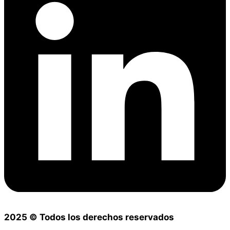
2025 © Todos los derechos reservados