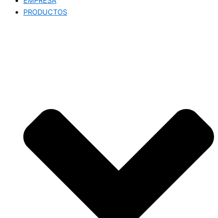
EMPRESA
PRODUCTOS