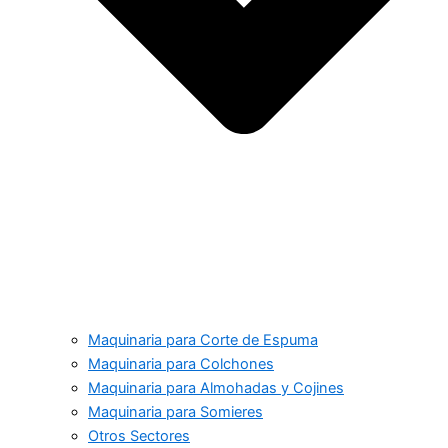
Maquinaria para Corte de Espuma
Maquinaria para Colchones
Maquinaria para Almohadas y Cojines
Maquinaria para Somieres
Otros Sectores