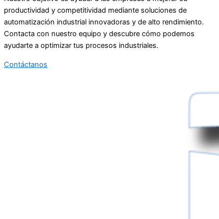
productividad y competitividad
mediante soluciones de
automatización industrial innovadoras y de alto rendimiento.
Contacta con nuestro equipo y descubre cómo podemos
ayudarte a optimizar tus procesos i
ndustriales.
Contáctanos