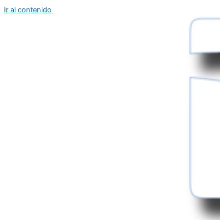
Ir al contenido