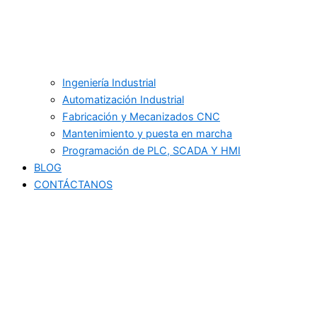
Ingeniería Industrial
Automatización Industrial
Fabricación y Mecanizados CNC
Mantenimiento y puesta en marcha
Programación de PLC, SCADA Y HMI
BLOG
CONTÁCTANOS