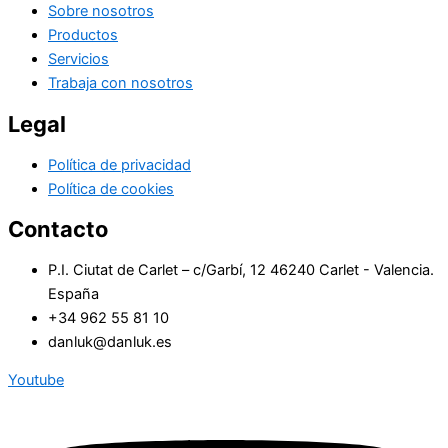
Sobre nosotros
Productos
Servicios
Trabaja con nosotros
Legal
Política de privacidad
Política de cookies
Contacto
P.I. Ciutat de Carlet – c/Garbí, 12 46240 Carlet - Valencia.
España
+34 962 55 81 10
danluk@danluk.es
Youtube