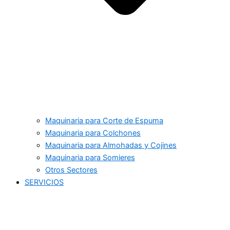
Maquinaria para Corte de Espuma
Maquinaria para Colchones
Maquinaria para Almohadas y Cojines
Maquinaria para Somieres
Otros Sectores
SERVICIOS