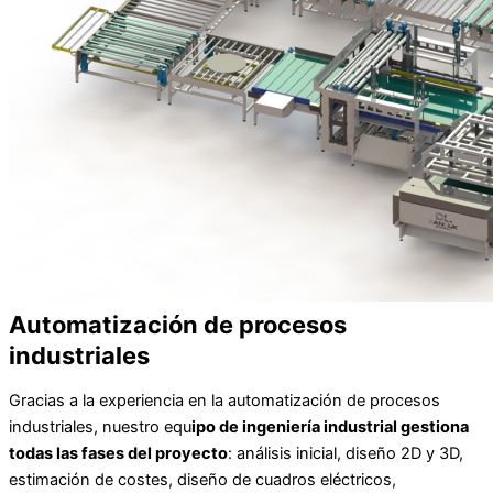
Automatización de procesos
industriales
Gracias a la experiencia en la automatización de procesos
industriales, nuestro equ
ipo de ingeniería industrial gestiona
todas las fases del proyecto
: análisis inicial, diseño 2D y 3D,
estimación de costes, diseño de cuadros eléctricos,