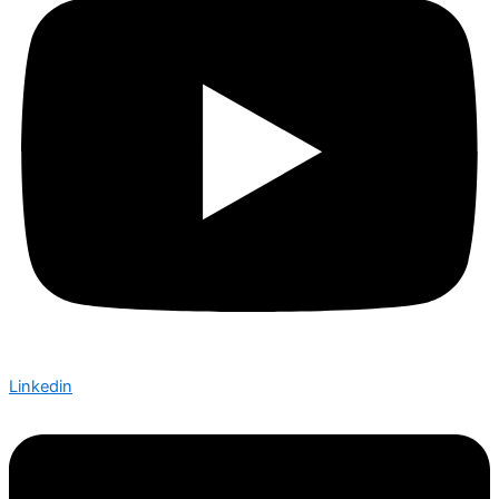
Linkedin