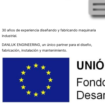
30 años de experiencia diseñando y fabricando maquinaria
industrial.
DANLUK ENGINEERING, un único partner para el diseño,
fabricación, instalación y mantenimiento.