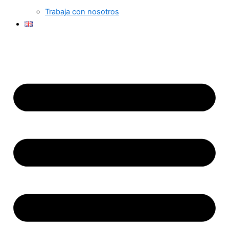
Trabaja con nosotros