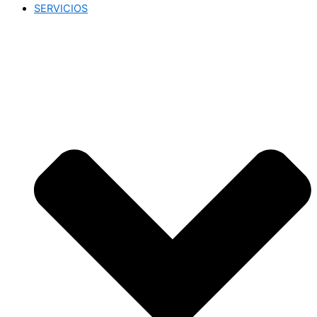
SERVICIOS