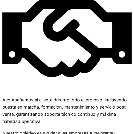
Acompañamos al cliente durante todo el proceso, incluyendo
puesta en marcha, formación, mantenimiento y servicio post
venta, garantizando soporte técnico continuo y máxima
fiabilidad operativa.
Nuestro objetivo es ayudar a las empresas a mejorar su