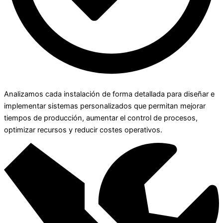
Analizamos cada instalación de forma detallada para diseñar e
implementar sistemas personalizados que permitan mejorar
tiempos de producción, aumentar el control de procesos,
optimizar recursos y reducir costes operativos.