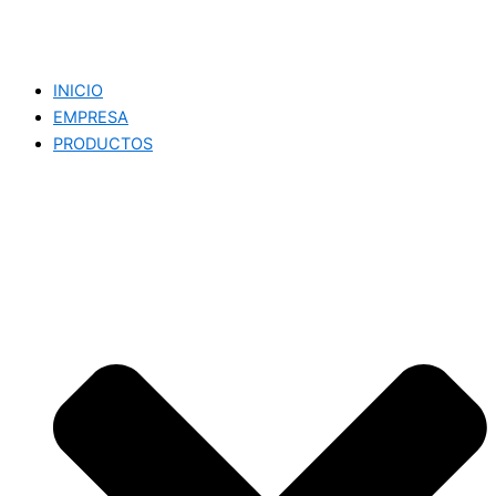
INICIO
EMPRESA
PRODUCTOS