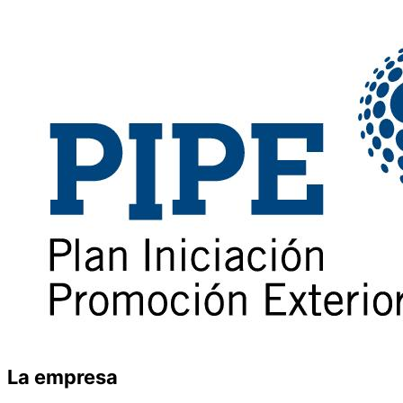
La empresa