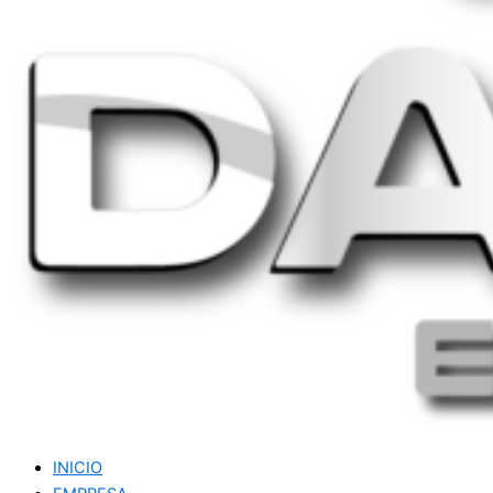
INICIO