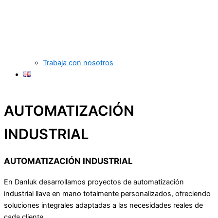
Trabaja con nosotros
AUTOMATIZACIÓN
INDUSTRIAL
AUTOMATIZACIÓN INDUSTRIAL
En Danluk desarrollamos proyectos de automatización
industrial llave en mano totalmente personalizados, ofreciendo
soluciones integrales adaptadas a las necesidades reales de
cada cliente.