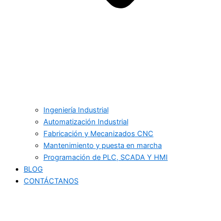
Ingeniería Industrial
Automatización Industrial
Fabricación y Mecanizados CNC
Mantenimiento y puesta en marcha
Programación de PLC, SCADA Y HMI
BLOG
CONTÁCTANOS