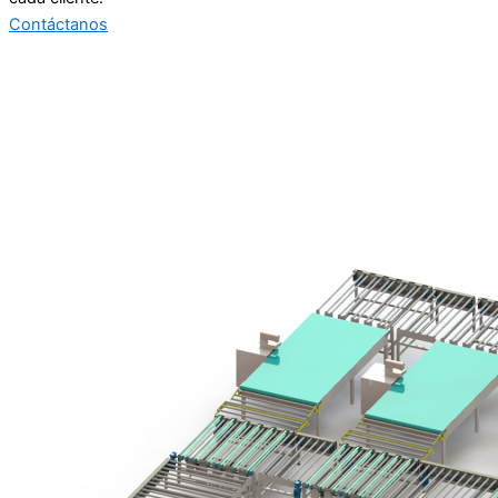
Contáctanos