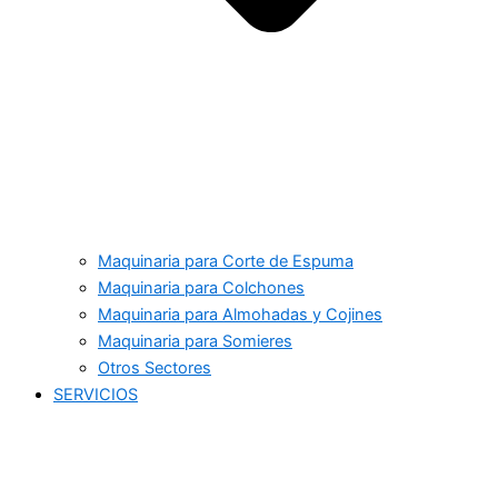
Maquinaria para Corte de Espuma
Maquinaria para Colchones
Maquinaria para Almohadas y Cojines
Maquinaria para Somieres
Otros Sectores
SERVICIOS