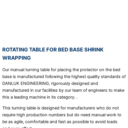
ROTATING TABLE FOR BED BASE SHRINK
WRAPPING
Our manual turning table for placing the protector on the bed
base is manufactured following the highest quality standards of
DANLUK ENGINEERING, rigorously designed and
manufactured in our facilities by our team of engineers to make
this a leading machine in its category. .
This turning table is designed for manufacturers who do not
require high production numbers but do need manual work to
be as agile, comfortable and fast as possible to avoid loads