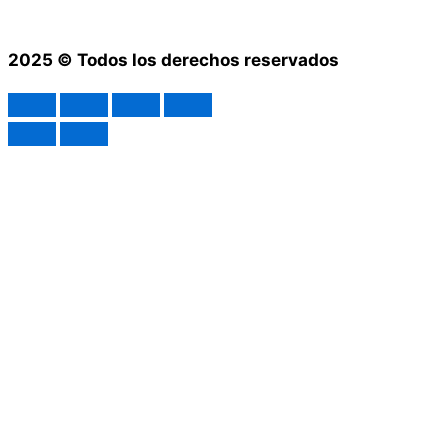
2025 © Todos los derechos reservados