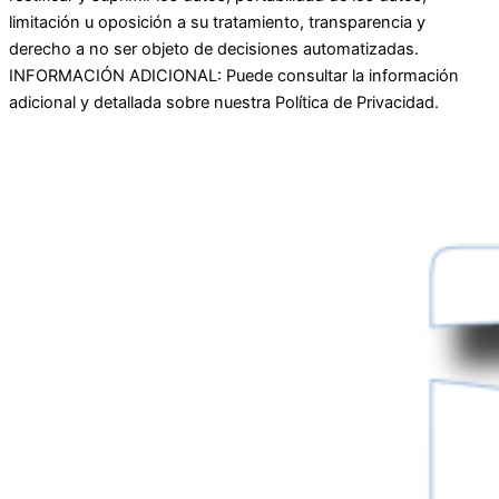
limitación u oposición a su tratamiento, transparencia y
derecho a no ser objeto de decisiones automatizadas.
INFORMACIÓN ADICIONAL: Puede consultar la información
adicional y detallada sobre nuestra Política de Privacidad.