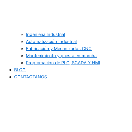
Ingeniería Industrial
Automatización Industrial
Fabricación y Mecanizados CNC
Mantenimiento y puesta en marcha
Programación de PLC, SCADA Y HMI
BLOG
CONTÁCTANOS