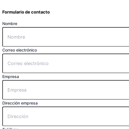
Formulario de contacto
Nombre
Correo electrónico
Empresa
Dirección empresa