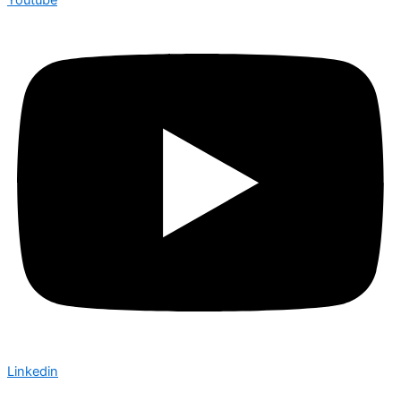
Youtube
Linkedin