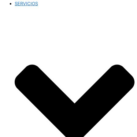
SERVICIOS