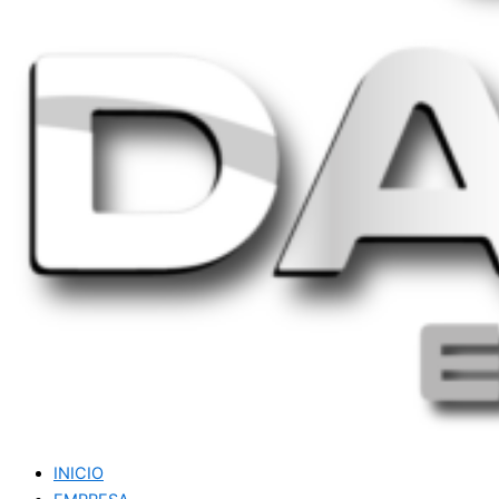
INICIO