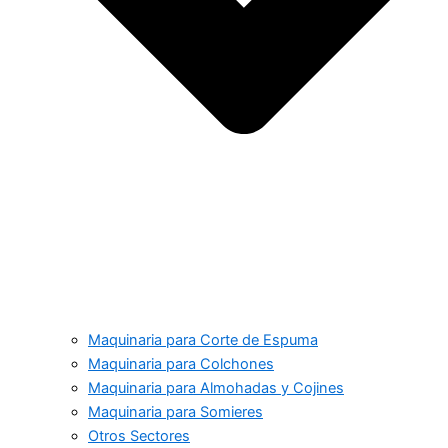
Maquinaria para Corte de Espuma
Maquinaria para Colchones
Maquinaria para Almohadas y Cojines
Maquinaria para Somieres
Otros Sectores