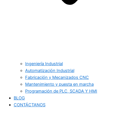
Ingeniería Industrial
Automatización Industrial
Fabricación y Mecanizados CNC
Mantenimiento y puesta en marcha
Programación de PLC, SCADA Y HMI
BLOG
CONTÁCTANOS