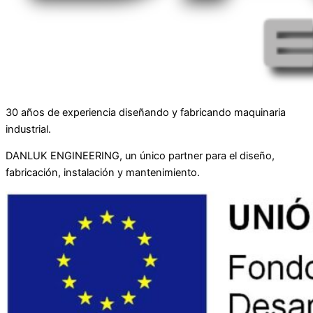
30 años de experiencia diseñando y fabricando maquinaria
industrial.
DANLUK ENGINEERING, un único partner para el diseño,
fabricación, instalación y mantenimiento.