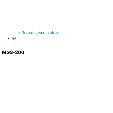
Trabaja con nosotros
MGS-200