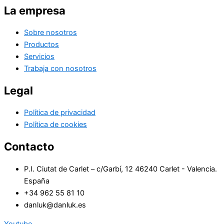
La empresa
Sobre nosotros
Productos
Servicios
Trabaja con nosotros
Legal
Política de privacidad
Política de cookies
Contacto
P.I. Ciutat de Carlet – c/Garbí, 12 46240 Carlet - Valencia.
España
+34 962 55 81 10
danluk@danluk.es