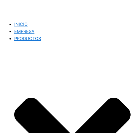
INICIO
EMPRESA
PRODUCTOS