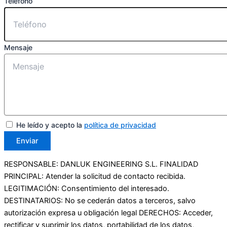
Teléfono
Mensaje
He leído y acepto la
política de privacidad
Enviar
RESPONSABLE: DANLUK ENGINEERING S.L. FINALIDAD
PRINCIPAL: Atender la solicitud de contacto recibida.
LEGITIMACIÓN: Consentimiento del interesado.
DESTINATARIOS: No se cederán datos a terceros, salvo
autorización expresa u obligación legal DERECHOS: Acceder,
rectificar y suprimir los datos, portabilidad de los datos,