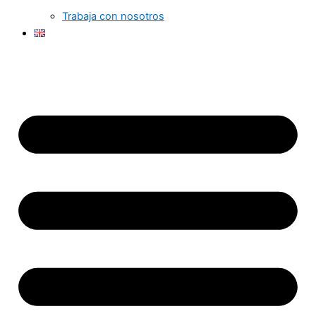
Trabaja con nosotros