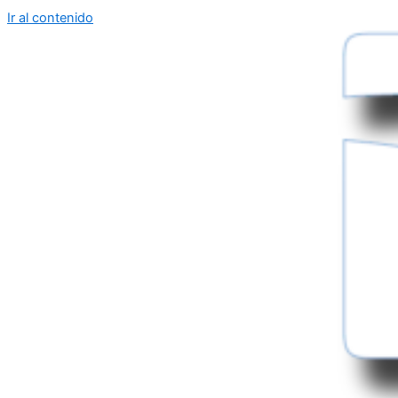
Ir al contenido