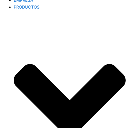
EMPRESA
PRODUCTOS