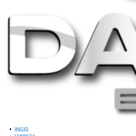
INICIO