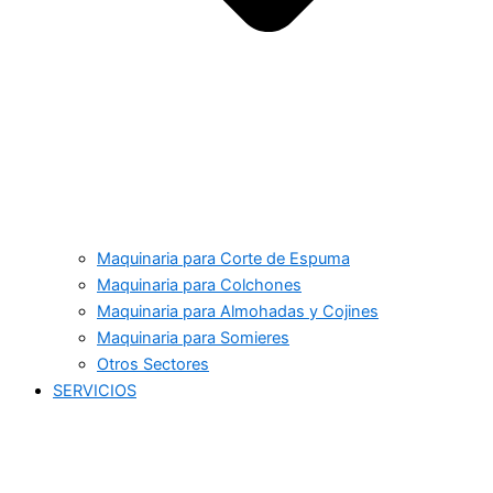
Maquinaria para Corte de Espuma
Maquinaria para Colchones
Maquinaria para Almohadas y Cojines
Maquinaria para Somieres
Otros Sectores
SERVICIOS