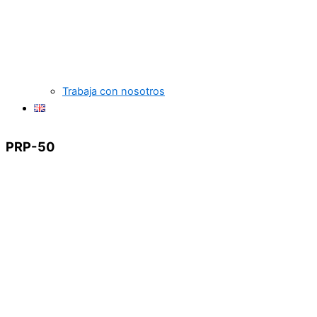
Trabaja con nosotros
PRP-50