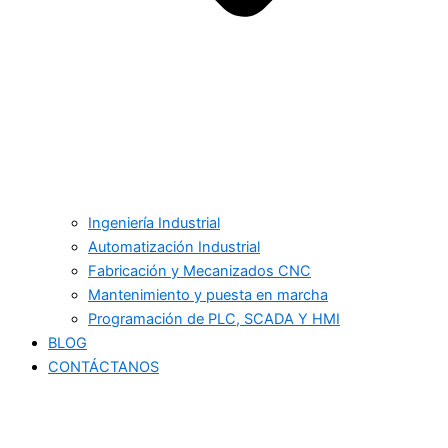
Ingeniería Industrial
Automatización Industrial
Fabricación y Mecanizados CNC
Mantenimiento y puesta en marcha
Programación de PLC, SCADA Y HMI
BLOG
CONTÁCTANOS