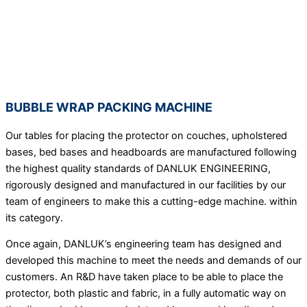
BUBBLE WRAP PACKING MACHINE
Our tables for placing the protector on couches, upholstered
bases, bed bases and headboards are manufactured following
the highest quality standards of DANLUK ENGINEERING,
rigorously designed and manufactured in our facilities by our
team of engineers to make this a cutting-edge machine. within
its category.
Once again, DANLUK’s engineering team has designed and
developed this machine to meet the needs and demands of our
customers. An R&D have taken place to be able to place the
protector, both plastic and fabric, in a fully automatic way on