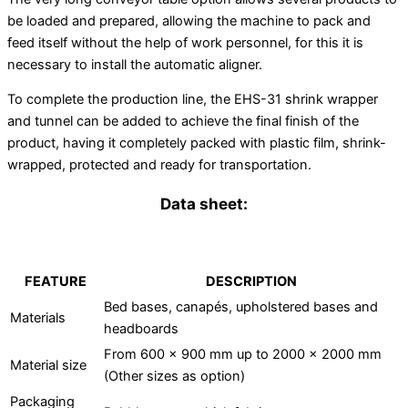
be loaded and prepared, allowing the machine to pack and
feed itself without the help of work personnel, for this it is
necessary to install the automatic aligner.
To complete the production line, the EHS-31 shrink wrapper
and tunnel can be added to achieve the final finish of the
product, having it completely packed with plastic film, shrink-
wrapped, protected and ready for transportation.
Data sheet:
FEATURE
DESCRIPTION
Bed bases, canapés, upholstered bases and
Materials
headboards
From 600 x 900 mm up to 2000 x 2000 mm
Material size
(Other sizes as option)
Packaging