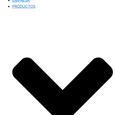
EMPRESA
PRODUCTOS