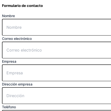
Formulario de contacto
Nombre
Correo electrónico
Empresa
Dirección empresa
Teléfono