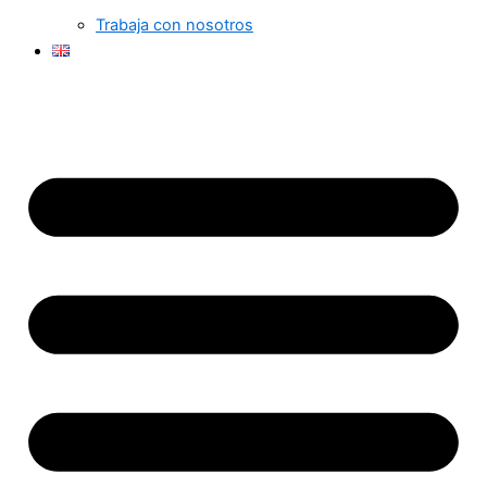
Trabaja con nosotros