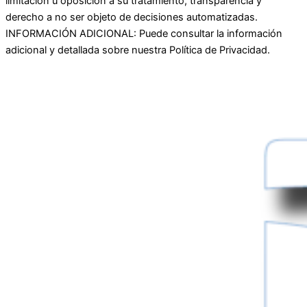
limitación u oposición a su tratamiento, transparencia y
derecho a no ser objeto de decisiones automatizadas.
INFORMACIÓN ADICIONAL: Puede consultar la información
adicional y detallada sobre nuestra Política de Privacidad.