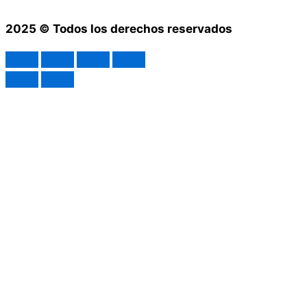
2025 © Todos los derechos reservados