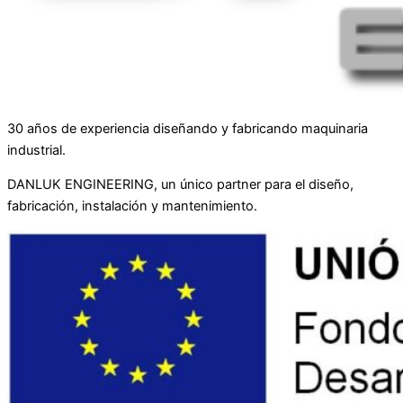
30 años de experiencia diseñando y fabricando maquinaria
industrial.
DANLUK ENGINEERING, un único partner para el diseño,
fabricación, instalación y mantenimiento.