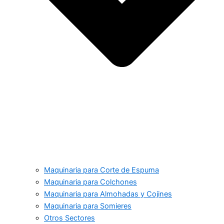
Maquinaria para Corte de Espuma
Maquinaria para Colchones
Maquinaria para Almohadas y Cojines
Maquinaria para Somieres
Otros Sectores