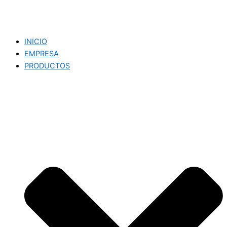
INICIO
EMPRESA
PRODUCTOS