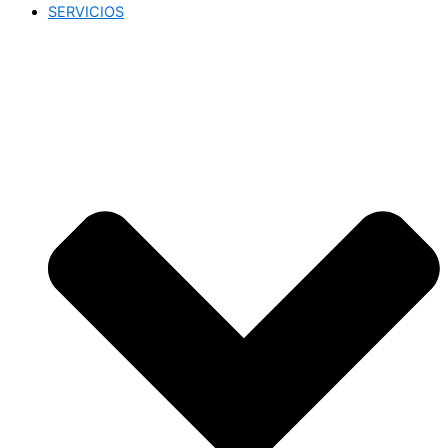
SERVICIOS