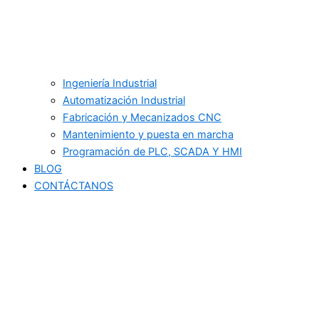
Ingeniería Industrial
Automatización Industrial
Fabricación y Mecanizados CNC
Mantenimiento y puesta en marcha
Programación de PLC, SCADA Y HMI
BLOG
CONTÁCTANOS