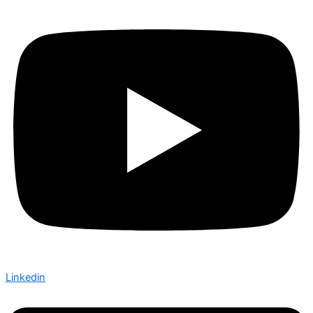
Linkedin