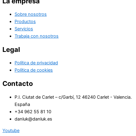
La empresa
Sobre nosotros
Productos
Servicios
Trabaja con nosotros
Legal
Política de privacidad
Política de cookies
Contacto
P.I. Ciutat de Carlet – c/Garbí, 12 46240 Carlet - Valencia.
España
+34 962 55 81 10
danluk@danluk.es
Youtube