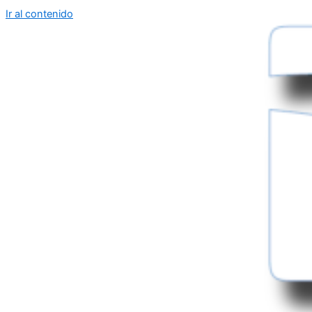
Ir al contenido