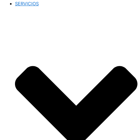
SERVICIOS