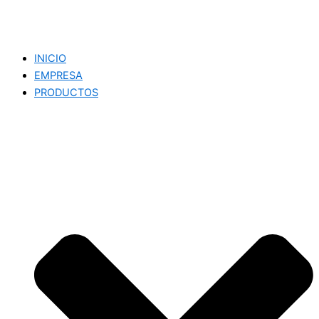
INICIO
EMPRESA
PRODUCTOS