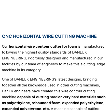
CNC HORIZONTAL WIRE CUTTING MACHINE
Our
horizontal wire contour cutter for foam
is manufactured
following the highest quality standards of DANLUK
ENGINEERING, rigorously designed and manufactured in our
facilities by our team of engineers to make this a cutting-edge
machine in its category.
One of DANLUK ENGINEERING’s latest designs, bringing
together all the knowledge used in other cutting machines,
Danluk engineers have created this wire contour cutting
machine
capable of cutting hard or very hard materials such
as polyethylene, rebounded foam, expanded polyethylene,
expanded polystyrene, etc.
A machine capable of cutting