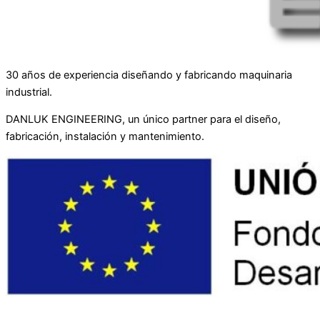
30 años de experiencia diseñando y fabricando maquinaria
industrial.
DANLUK ENGINEERING, un único partner para el diseño,
fabricación, instalación y mantenimiento.