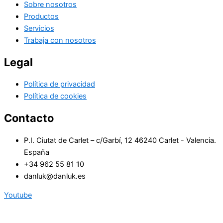
Sobre nosotros
Productos
Servicios
Trabaja con nosotros
Legal
Política de privacidad
Política de cookies
Contacto
P.I. Ciutat de Carlet – c/Garbí, 12 46240 Carlet - Valencia.
España
+34 962 55 81 10
danluk@danluk.es
Youtube