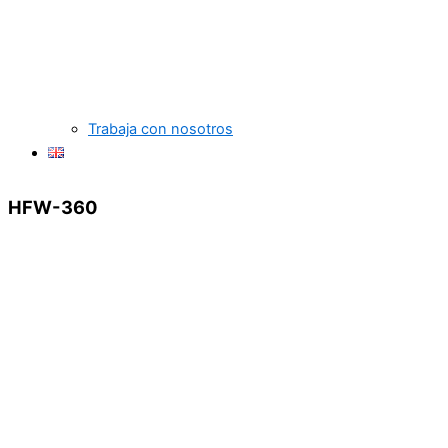
Trabaja con nosotros
HFW-360