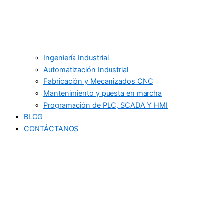
Ingeniería Industrial
Automatización Industrial
Fabricación y Mecanizados CNC
Mantenimiento y puesta en marcha
Programación de PLC, SCADA Y HMI
BLOG
CONTÁCTANOS