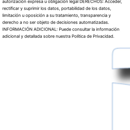
autorización expresa u obligación legal DERECHOS: Acceder,
rectificar y suprimir los datos, portabilidad de los datos,
limitación u oposición a su tratamiento, transparencia y
derecho a no ser objeto de decisiones automatizadas.
INFORMACIÓN ADICIONAL: Puede consultar la información
adicional y detallada sobre nuestra Política de Privacidad.