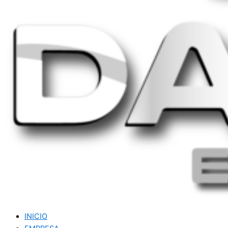
INICIO