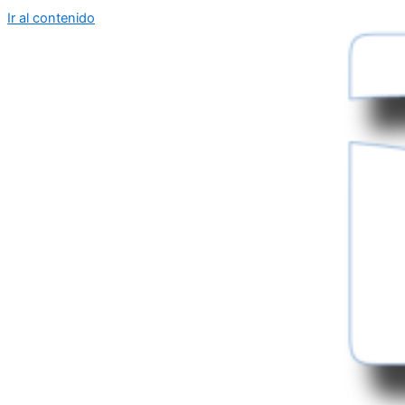
Ir al contenido