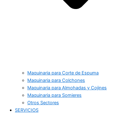
Maquinaria para Corte de Espuma
Maquinaria para Colchones
Maquinaria para Almohadas y Cojines
Maquinaria para Somieres
Otros Sectores
SERVICIOS