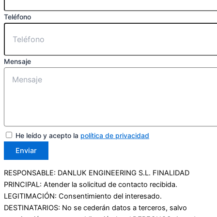
Teléfono
Mensaje
He leído y acepto la
política de privacidad
Enviar
RESPONSABLE: DANLUK ENGINEERING S.L. FINALIDAD
PRINCIPAL: Atender la solicitud de contacto recibida.
LEGITIMACIÓN: Consentimiento del interesado.
DESTINATARIOS: No se cederán datos a terceros, salvo