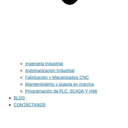
Ingeniería Industrial
Automatización Industrial
Fabricación y Mecanizados CNC
Mantenimiento y puesta en marcha
Programación de PLC, SCADA Y HMI
BLOG
CONTÁCTANOS