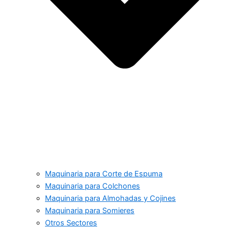
Maquinaria para Corte de Espuma
Maquinaria para Colchones
Maquinaria para Almohadas y Cojines
Maquinaria para Somieres
Otros Sectores