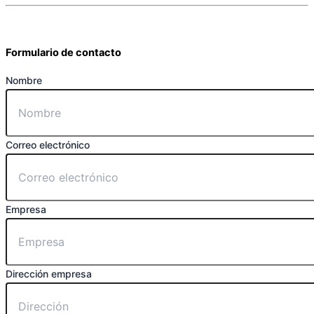
Formulario de contacto
Nombre
Correo electrónico
Empresa
Dirección empresa