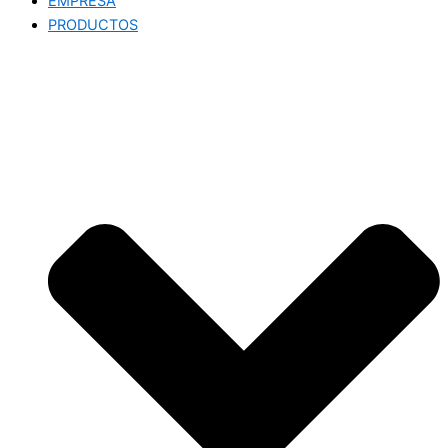
EMPRESA
PRODUCTOS