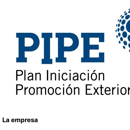
La empresa