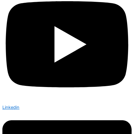
Linkedin