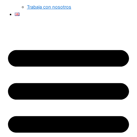
Trabaja con nosotros