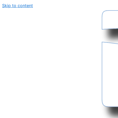
Skip to content