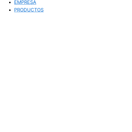
EMPRESA
PRODUCTOS