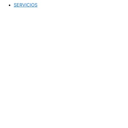
SERVICIOS