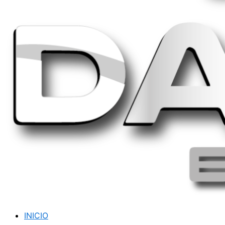
INICIO